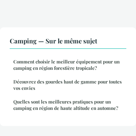
Camping — Sur le même sujet
Comment choisir le meilleur équipement pour un
camping en région forestière tropicale?
Découvrez des gourdes haut de gamme pour toutes
vos envies
Quelles sont les meilleures pratiques pour un
camping en région de haute altitude en automne?