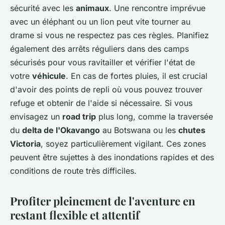
sécurité avec les
animaux
. Une rencontre imprévue
avec un éléphant ou un lion peut vite tourner au
drame si vous ne respectez pas ces règles. Planifiez
également des arrêts réguliers dans des camps
sécurisés pour vous ravitailler et vérifier l'état de
votre
véhicule
. En cas de fortes pluies, il est crucial
d'avoir des points de repli où vous pouvez trouver
refuge et obtenir de l'aide si nécessaire. Si vous
envisagez un
road trip
plus long, comme la traversée
du
delta de l'Okavango
au
Botswana
ou les
chutes
Victoria
, soyez particulièrement vigilant. Ces zones
peuvent être sujettes à des inondations rapides et des
conditions de route très difficiles.
Profiter pleinement de l'aventure en
restant flexible et attentif