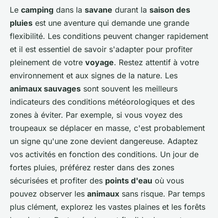
Le
camping
dans la
savane
durant la
saison des
pluies
est une aventure qui demande une grande
flexibilité. Les conditions peuvent changer rapidement
et il est essentiel de savoir s'adapter pour profiter
pleinement de votre
voyage
. Restez attentif à votre
environnement et aux signes de la
nature
. Les
animaux sauvages
sont souvent les meilleurs
indicateurs des conditions météorologiques et des
zones à éviter. Par exemple, si vous voyez des
troupeaux se déplacer en masse, c'est probablement
un signe qu'une zone devient dangereuse. Adaptez
vos activités en fonction des conditions. Un jour de
fortes pluies, préférez rester dans des zones
sécurisées et profiter des
points d'eau
où vous
pouvez observer les
animaux
sans risque. Par temps
plus clément, explorez les vastes plaines et les forêts