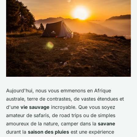
Aujourd'hui, nous vous emmenons en
Afrique
australe
, terre de contrastes, de vastes étendues et
d'une
vie sauvage
incroyable. Que vous soyez
amateur de
safaris
, de
road trips
ou de simples
amoureux de la nature, camper dans la
savane
durant la
saison des pluies
est une expérience