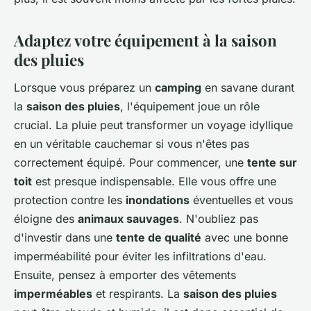
Adaptez votre équipement à la saison
des pluies
Lorsque vous préparez un
camping
en
savane
durant
la
saison des pluies
, l'équipement joue un rôle
crucial. La pluie peut transformer un voyage idyllique
en un véritable cauchemar si vous n'êtes pas
correctement équipé. Pour commencer, une
tente sur
toit
est presque indispensable. Elle vous offre une
protection contre les
inondations
éventuelles et vous
éloigne des
animaux sauvages
. N'oubliez pas
d'investir dans une
tente de qualité
avec une bonne
imperméabilité pour éviter les infiltrations d'eau.
Ensuite, pensez à emporter des vêtements
imperméables
et respirants. La
saison des pluies