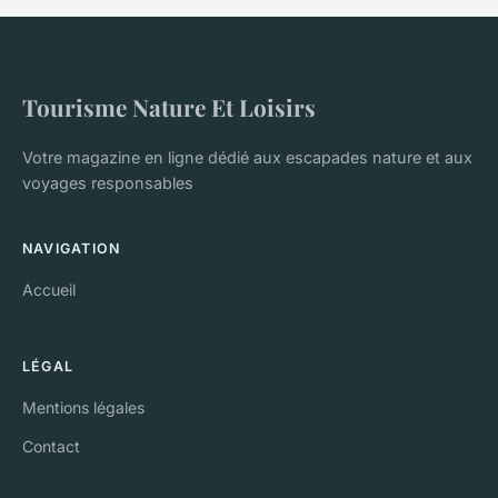
Tourisme Nature Et Loisirs
Votre magazine en ligne dédié aux escapades nature et aux
voyages responsables
NAVIGATION
Accueil
LÉGAL
Mentions légales
Contact