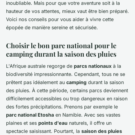
inoubliable. Mais pour que votre aventure soit à la
hauteur de vos attentes, mieux vaut être bien préparé.
Voici nos conseils pour vous aider à vivre cette
épopée de manière sereine et sécurisée.
Choisir le bon parc national pour le
camping durant la saison des pluies
L'Afrique australe regorge de
parcs nationaux
à la
biodiversité impressionnante. Cependant, tous ne se
prêtent pas idéalement au
camping
durant la
saison
des pluies
. À cette période, certains parcs deviennent
difficilement accessibles ou trop dangereux en raison
des fortes précipitations. Prenons par exemple le
parc national Etosha
en
Namibie
. Avec ses vastes
plaines et ses
points d'eau
naturels, il offre un
spectacle saisissant. Pourtant, la
saison des pluies