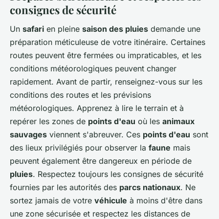
consignes de sécurité
Un
safari
en pleine
saison des pluies
demande une
préparation méticuleuse de votre itinéraire. Certaines
routes peuvent être fermées ou impraticables, et les
conditions météorologiques peuvent changer
rapidement. Avant de partir, renseignez-vous sur les
conditions des routes et les prévisions
météorologiques. Apprenez à lire le terrain et à
repérer les zones de
points d'eau
où les
animaux
sauvages
viennent s'abreuver. Ces
points d'eau
sont
des lieux privilégiés pour observer la
faune
mais
peuvent également être dangereux en période de
pluies
. Respectez toujours les consignes de sécurité
fournies par les autorités des
parcs nationaux
. Ne
sortez jamais de votre
véhicule
à moins d'être dans
une zone sécurisée et respectez les distances de