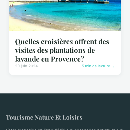
Quelles croisières offrent des
visites des plantations de
lavande en Provence?
20 juin 2024
5 min de lecture →
Tourisme Nature Et Loisirs