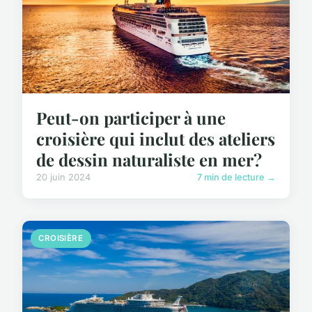
Peut-on participer à une
croisière qui inclut des ateliers
de dessin naturaliste en mer?
20 juin 2024
7 min de lecture →
CROISIÈRE