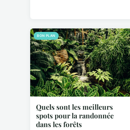
BON PLAN
Quels sont les meilleurs
spots pour la randonnée
dans les forêts