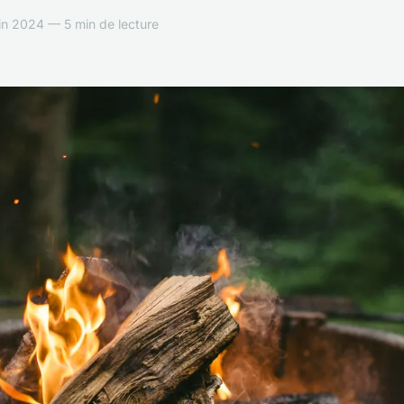
n 2024 — 5 min de lecture