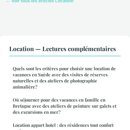
← Voir tous les articles Location
Location — Lectures complémentaires
Quels sont les critères pour choisir une location de
vacances en Suède avec des visites de réserves
naturelles et des ateliers de photographie
animalière?
Où séjourner pour des vacances en famille en
Bretagne avec des ateliers de peinture sur galets et
des excursions en mer?
Location appart hotel : des résidences tout confort