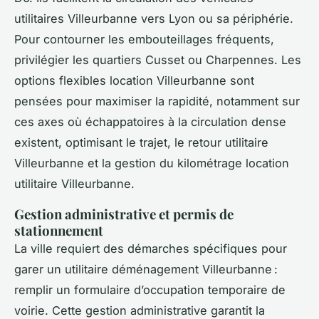
utilitaires Villeurbanne vers Lyon ou sa périphérie.
Pour contourner les embouteillages fréquents,
privilégier les quartiers Cusset ou Charpennes. Les
options flexibles location Villeurbanne sont
pensées pour maximiser la rapidité, notamment sur
ces axes où échappatoires à la circulation dense
existent, optimisant le trajet, le retour utilitaire
Villeurbanne et la gestion du kilométrage location
utilitaire Villeurbanne.
Gestion administrative et permis de
stationnement
La ville requiert des démarches spécifiques pour
garer un utilitaire déménagement Villeurbanne :
remplir un formulaire d’occupation temporaire de
voirie. Cette gestion administrative garantit la