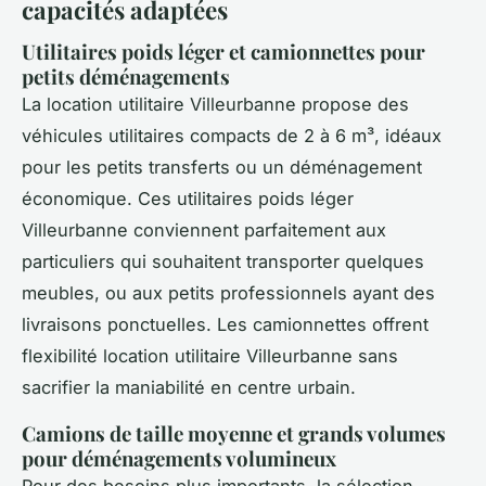
capacités adaptées
Utilitaires poids léger et camionnettes pour
petits déménagements
La location utilitaire Villeurbanne propose des
véhicules utilitaires compacts de 2 à 6 m³, idéaux
pour les petits transferts ou un déménagement
économique. Ces utilitaires poids léger
Villeurbanne conviennent parfaitement aux
particuliers qui souhaitent transporter quelques
meubles, ou aux petits professionnels ayant des
livraisons ponctuelles. Les camionnettes offrent
flexibilité location utilitaire Villeurbanne sans
sacrifier la maniabilité en centre urbain.
Camions de taille moyenne et grands volumes
pour déménagements volumineux
Pour des besoins plus importants, la sélection