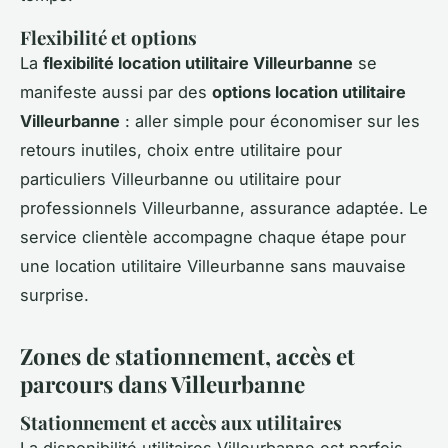
Flexibilité et options
La
flexibilité location utilitaire Villeurbanne
se
manifeste aussi par des
options location utilitaire
Villeurbanne
: aller simple pour économiser sur les
retours inutiles, choix entre utilitaire pour
particuliers Villeurbanne ou utilitaire pour
professionnels Villeurbanne, assurance adaptée. Le
service clientèle accompagne chaque étape pour
une location utilitaire Villeurbanne sans mauvaise
surprise.
Zones de stationnement, accès et
parcours dans Villeurbanne
Stationnement et accès aux utilitaires