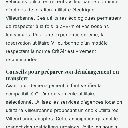
véhicules utilitaires récents Villeurbanne ou même
d’options de location utilitaire électrique
Villeurbanne. Ces utilitaires écologiques permettent
de respecter à la fois la ZFE-m et vos besoins
logistiques. Pour une expérience sereine, la
réservation utilitaire Villeurbanne d’un modèle
respectant la norme Crit’Air est vivement
recommandée.
Conseils pour préparer son déménagement ou
transfert
Avant tout déménagement, il faut vérifier la
compatibilité Crit’Air du véhicule utilitaire
sélectionné. Utilisez les services d’agences location
utilitaire Villeurbanne proposant un choix utilitaires
Villeurbanne adaptés. Cette anticipation garantit le
respect des restrictions urbaines, évite les soucis