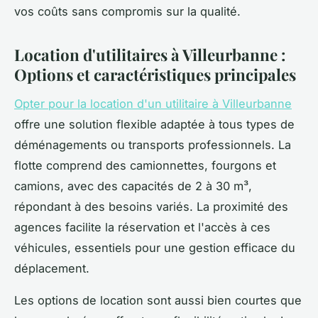
vos coûts sans compromis sur la qualité.
Location d'utilitaires à Villeurbanne :
Options et caractéristiques principales
Opter pour la location d'un utilitaire à Villeurbanne
offre une solution flexible adaptée à tous types de
déménagements ou transports professionnels. La
flotte comprend des camionnettes, fourgons et
camions, avec des capacités de 2 à 30 m³,
répondant à des besoins variés. La proximité des
agences facilite la réservation et l'accès à ces
véhicules, essentiels pour une gestion efficace du
déplacement.
Les options de location sont aussi bien courtes que