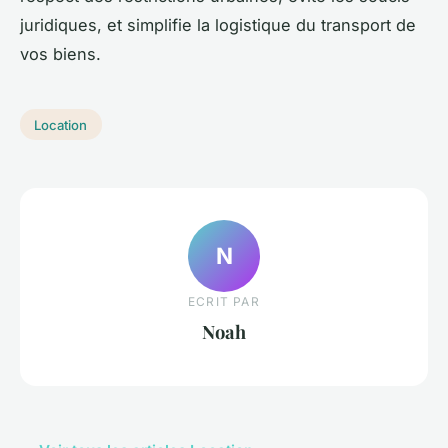
juridiques, et simplifie la logistique du transport de
vos biens.
Location
N
ECRIT PAR
Noah