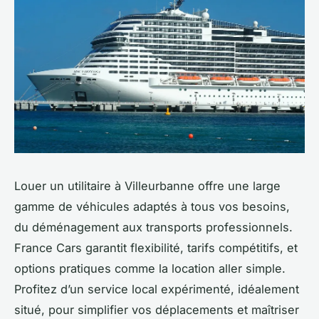
Louer un utilitaire à Villeurbanne offre une large
gamme de véhicules adaptés à tous vos besoins,
du déménagement aux transports professionnels.
France Cars garantit flexibilité, tarifs compétitifs, et
options pratiques comme la location aller simple.
Profitez d’un service local expérimenté, idéalement
situé, pour simplifier vos déplacements et maîtriser