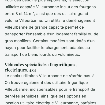
utilitaire adaptée Villeurbanne inclut des fourgons
entre 8 et 14 m³, ainsi que des utilitaire grand
volume Villeurbanne. Un utilitaire déménagement
Villeurbanne de grande capacité permet de
transporter l’ensemble d’un logement familial ou de
gros mobiliers. Certains modèles sont dotés d’un
hayon pour faciliter le chargement, adaptés au
transport de biens lourds ou volumineux.
Véhicules spécialisés : frigorifiques,
électriques, 4x4
Le choix utilitaires Villeurbanne ne s’arrête pas là.
On trouve également des utilitaire frigorifique
Villeurbanne, indispensables pour le transport de
denrées sensibles, ainsi que des options en
location utilitaire électrique Villeurbanne, parfaites