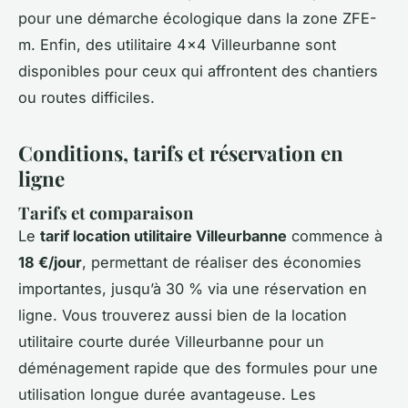
pour une démarche écologique dans la zone ZFE-
m. Enfin, des utilitaire 4x4 Villeurbanne sont
disponibles pour ceux qui affrontent des chantiers
ou routes difficiles.
Conditions, tarifs et réservation en
ligne
Tarifs et comparaison
Le
tarif location utilitaire Villeurbanne
commence à
18 €/jour
, permettant de réaliser des économies
importantes, jusqu’à 30 % via une réservation en
ligne. Vous trouverez aussi bien de la location
utilitaire courte durée Villeurbanne pour un
déménagement rapide que des formules pour une
utilisation longue durée avantageuse. Les