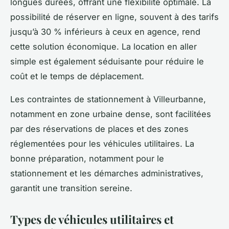
longues durées, offrant une flexibilité optimale. La
possibilité de réserver en ligne, souvent à des tarifs
jusqu’à 30 % inférieurs à ceux en agence, rend
cette solution économique. La location en aller
simple est également séduisante pour réduire le
coût et le temps de déplacement.
Les contraintes de stationnement à Villeurbanne,
notamment en zone urbaine dense, sont facilitées
par des réservations de places et des zones
réglementées pour les véhicules utilitaires. La
bonne préparation, notamment pour le
stationnement et les démarches administratives,
garantit une transition sereine.
Types de véhicules utilitaires et