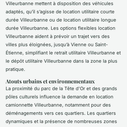
Villeurbanne mettent à disposition des véhicules
adaptés, qu’il s’agisse de location utilitaire courte
durée Villeurbanne ou de location utilitaire longue
durée Villeurbanne. Les options flexibles location
Villeurbanne aident à prévoir un trajet vers des
villes plus éloignées, jusqu’à Vienne ou Saint-
Étienne, simplifiant le retrait utilitaire Villeurbanne et
le dépôt utilitaire Villeurbanne dans la zone la plus
pratique.
Atouts urbains et environnementaux
La proximité du parc de la Tête d'Or et des grands
pôles culturels influence la demande en location
camionnette Villeurbanne, notamment pour des
déménagements vers ces quartiers. Les quartiers
dynamiques et la présence de nombreuses zones