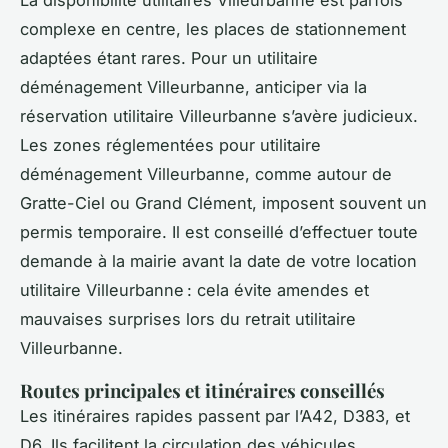
La disponibilité utilitaires Villeurbanne est parfois
complexe en centre, les places de stationnement
adaptées étant rares. Pour un utilitaire
déménagement Villeurbanne, anticiper via la
réservation utilitaire Villeurbanne s’avère judicieux.
Les zones réglementées pour utilitaire
déménagement Villeurbanne, comme autour de
Gratte-Ciel ou Grand Clément, imposent souvent un
permis temporaire. Il est conseillé d’effectuer toute
demande à la mairie avant la date de votre location
utilitaire Villeurbanne : cela évite amendes et
mauvaises surprises lors du retrait utilitaire
Villeurbanne.
Routes principales et itinéraires conseillés
Les itinéraires rapides passent par l’A42, D383, et
D6. Ils facilitent la circulation des véhicules