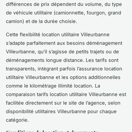
différences de prix dépendent du volume, du type
de véhicule utilitaire (camionnette, fourgon, grand
camion) et de la durée choisie.
Cette flexibilité location utilitaire Villeurbanne
s’adapte parfaitement aux besoins déménagement
Villeurbanne, qu’il s’agisse de petits trajets ou de
déménagements longue distance. Les tarifs sont
transparents, intégrant parfois l’assurance location
utilitaire Villeurbanne et les options additionnelles
comme le kilométrage illimité location. La
comparaison tarifs location utilitaire Villeurbanne est
facilitée directement sur le site de l’agence, selon
disponibilité utilitaires Villeurbanne pour chaque
catégorie.