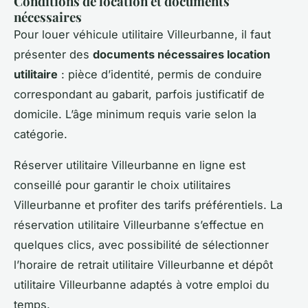
Conditions de location et documents
nécessaires
Pour louer véhicule utilitaire Villeurbanne, il faut
présenter des
documents nécessaires location
utilitaire
: pièce d’identité, permis de conduire
correspondant au gabarit, parfois justificatif de
domicile. L’âge minimum requis varie selon la
catégorie.
Réserver utilitaire Villeurbanne en ligne est
conseillé pour garantir le choix utilitaires
Villeurbanne et profiter des tarifs préférentiels. La
réservation utilitaire Villeurbanne s’effectue en
quelques clics, avec possibilité de sélectionner
l’horaire de retrait utilitaire Villeurbanne et dépôt
utilitaire Villeurbanne adaptés à votre emploi du
temps.