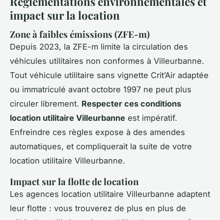
Réglementations environnementales et
impact sur la location
Zone à faibles émissions (ZFE-m)
Depuis 2023, la ZFE-m limite la circulation des
véhicules utilitaires non conformes à Villeurbanne.
Tout véhicule utilitaire sans vignette Crit’Air adaptée
ou immatriculé avant octobre 1997 ne peut plus
circuler librement.
Respecter ces conditions
location utilitaire Villeurbanne
est impératif.
Enfreindre ces règles expose à des amendes
automatiques, et compliquerait la suite de votre
location utilitaire Villeurbanne.
Impact sur la flotte de location
Les agences location utilitaire Villeurbanne adaptent
leur flotte : vous trouverez de plus en plus de