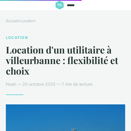
Accueil
›
Location
LOCATION
Location d'un utilitaire à
villeurbanne : flexibilité et
choix
Noah — 20 octobre 2025 — 7 min de lecture