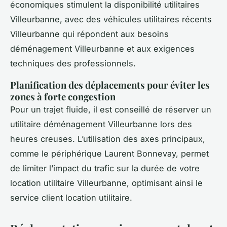
économiques stimulent la disponibilité utilitaires
Villeurbanne, avec des véhicules utilitaires récents
Villeurbanne qui répondent aux besoins
déménagement Villeurbanne et aux exigences
techniques des professionnels.
Planification des déplacements pour éviter les
zones à forte congestion
Pour un trajet fluide, il est conseillé de réserver un
utilitaire déménagement Villeurbanne lors des
heures creuses. L’utilisation des axes principaux,
comme le périphérique Laurent Bonnevay, permet
de limiter l’impact du trafic sur la durée de votre
location utilitaire Villeurbanne, optimisant ainsi le
service client location utilitaire.