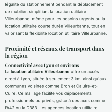
légalité du stationnement pendant le déplacement
de mobilier, simplifiant la location utilitaire
Villeurbanne, même pour les besoins urgents ou la
location utilitaire courte durée Villeurbanne, tout en
valorisant la flexibilité location utilitaire Villeurbanne.
Proximité et réseaux de transport dans
la région
Connectivité avec Lyon et environs
La
location utilitaire Villeurbanne
offre un accès
direct à Lyon, située à seulement 3 km, ainsi qu'aux
communes voisines comme Bron et Caluire-et-
Cuire. Ce maillage facilite vos déplacements
professionnels ou privés, grâce à des axes comme
l’A42 ou la D383. Les agences location utilitaire