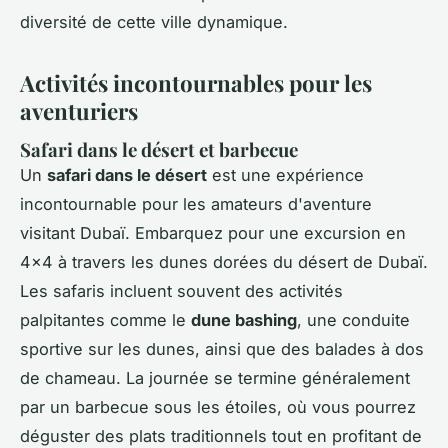
diversité de cette ville dynamique.
Activités incontournables pour les
aventuriers
Safari dans le désert et barbecue
Un
safari dans le désert
est une expérience
incontournable pour les amateurs d'aventure
visitant Dubaï. Embarquez pour une excursion en
4x4 à travers les dunes dorées du désert de Dubaï.
Les safaris incluent souvent des activités
palpitantes comme le
dune bashing
, une conduite
sportive sur les dunes, ainsi que des balades à dos
de chameau. La journée se termine généralement
par un barbecue sous les étoiles, où vous pourrez
déguster des plats traditionnels tout en profitant de