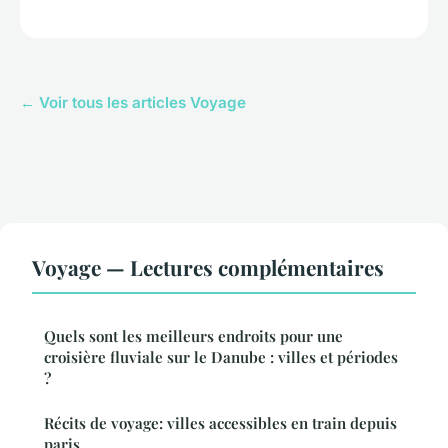
← Voir tous les articles Voyage
Voyage — Lectures complémentaires
Quels sont les meilleurs endroits pour une
croisière fluviale sur le Danube : villes et périodes
?
Récits de voyage: villes accessibles en train depuis
paris