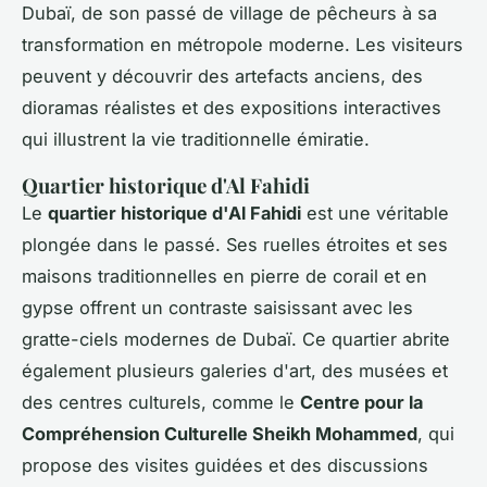
Dubaï, de son passé de village de pêcheurs à sa
transformation en métropole moderne. Les visiteurs
peuvent y découvrir des artefacts anciens, des
dioramas réalistes et des expositions interactives
qui illustrent la vie traditionnelle émiratie.
Quartier historique d'Al Fahidi
Le
quartier historique d'Al Fahidi
est une véritable
plongée dans le passé. Ses ruelles étroites et ses
maisons traditionnelles en pierre de corail et en
gypse offrent un contraste saisissant avec les
gratte-ciels modernes de Dubaï. Ce quartier abrite
également plusieurs galeries d'art, des musées et
des centres culturels, comme le
Centre pour la
Compréhension Culturelle Sheikh Mohammed
, qui
propose des visites guidées et des discussions