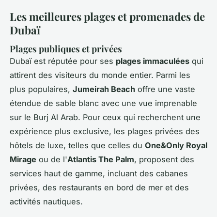
Les meilleures plages et promenades de
Dubaï
Plages publiques et privées
Dubaï est réputée pour ses
plages immaculées
qui
attirent des visiteurs du monde entier. Parmi les
plus populaires,
Jumeirah Beach
offre une vaste
étendue de sable blanc avec une vue imprenable
sur le Burj Al Arab. Pour ceux qui recherchent une
expérience plus exclusive, les plages privées des
hôtels de luxe, telles que celles du
One&Only Royal
Mirage
ou de l'
Atlantis The Palm
, proposent des
services haut de gamme, incluant des cabanes
privées, des restaurants en bord de mer et des
activités nautiques.