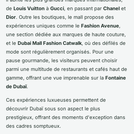
de
Louis Vuitton
à
Gucci
, en passant par
Chanel
et
Dior
. Outre les boutiques, le mall propose des
expériences uniques comme le
Fashion Avenue
,
une section dédiée aux marques de haute couture,
et le
Dubai Mall Fashion Catwalk
, où des défilés de
mode sont régulièrement organisés. Pour une
pause gourmande, les visiteurs peuvent choisir
parmi une multitude de restaurants et cafés haut de
gamme, offrant une vue imprenable sur la
Fontaine
de Dubaï
.
Ces expériences luxueuses permettent de
découvrir Dubaï sous son aspect le plus
prestigieux, offrant des moments d'exception dans
des cadres somptueux.