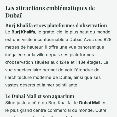
Les attractions emblématiques de
Dubaï
Burj Khalifa et ses plateformes d'observation
Le
Burj Khalifa
, le gratte-ciel le plus haut du monde,
est une visite incontournable à Dubaï. Avec ses 828
mètres de hauteur, il offre une vue panoramique
inégalée sur la ville depuis ses plateformes
d'observation situées aux 124e et 148e étages. La
vue spectaculaire permet de voir l'étendue de
l'architecture moderne de Dubaï, ainsi que ses
vastes déserts et la mer scintillante.
Le Dubai Mall et son aquarium
Situé juste à côté du Burj Khalifa, le
Dubai Mall
est
le plus grand centre commercial du monde. Outre