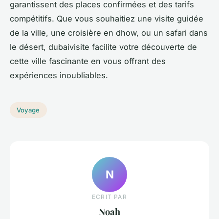
garantissent des places confirmées et des tarifs
compétitifs. Que vous souhaitiez une visite guidée
de la ville, une croisière en dhow, ou un safari dans
le désert, dubaivisite facilite votre découverte de
cette ville fascinante en vous offrant des
expériences inoubliables.
Voyage
N
ECRIT PAR
Noah