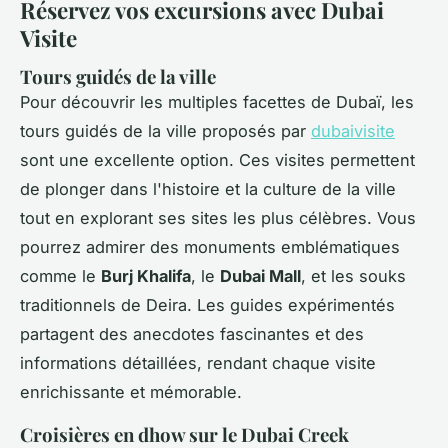
Réservez vos excursions avec Dubai
Visite
Tours guidés de la ville
Pour découvrir les multiples facettes de Dubaï, les
tours guidés de la ville proposés par
dubaivisite
sont une excellente option. Ces visites permettent
de plonger dans l'histoire et la culture de la ville
tout en explorant ses sites les plus célèbres. Vous
pourrez admirer des monuments emblématiques
comme le
Burj Khalifa
, le
Dubai Mall
, et les souks
traditionnels de Deira. Les guides expérimentés
partagent des anecdotes fascinantes et des
informations détaillées, rendant chaque visite
enrichissante et mémorable.
Croisières en dhow sur le Dubai Creek