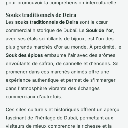
pour promouvoir la compréhension interculturelle.
Souks traditionnels de Deira
Les
souks traditionnels de Deira
sont le cœur
commercial historique de Dubaï. Le
Souk de l'or
,
avec ses étals scintillants de bijoux, est l'un des
plus grands marchés d'or au monde. À proximité, le
Souk des épices
embaume l'air avec des arômes
envoûtants de safran, de cannelle et d'encens. Se
promener dans ces marchés animés offre une
expérience authentique et permet de s'immerger
dans l'atmosphère vibrante des échanges
commerciaux d'autrefois.
Ces sites culturels et historiques offrent un aperçu
fascinant de l'héritage de Dubaï, permettant aux
visiteurs de mieux comprendre la richesse et la