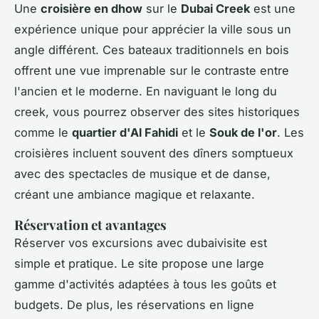
Une
croisière en dhow
sur le
Dubai Creek
est une
expérience unique pour apprécier la ville sous un
angle différent. Ces bateaux traditionnels en bois
offrent une vue imprenable sur le contraste entre
l'ancien et le moderne. En naviguant le long du
creek, vous pourrez observer des sites historiques
comme le
quartier d'Al Fahidi
et le
Souk de l'or
. Les
croisières incluent souvent des dîners somptueux
avec des spectacles de musique et de danse,
créant une ambiance magique et relaxante.
Réservation et avantages
Réserver vos excursions avec dubaivisite est
simple et pratique. Le site propose une large
gamme d'activités adaptées à tous les goûts et
budgets. De plus, les réservations en ligne