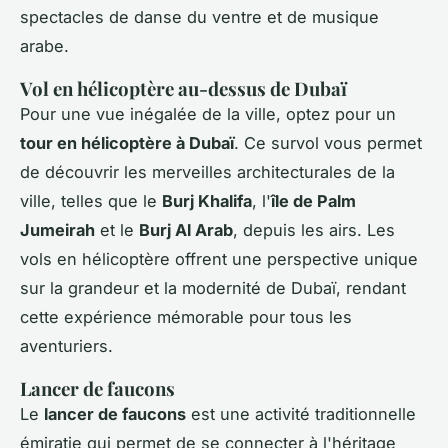
spectacles de danse du ventre et de musique
arabe.
Vol en hélicoptère au-dessus de Dubaï
Pour une vue inégalée de la ville, optez pour un
tour en hélicoptère à Dubaï
. Ce survol vous permet
de découvrir les merveilles architecturales de la
ville, telles que le
Burj Khalifa
, l'
île de Palm
Jumeirah
et le
Burj Al Arab
, depuis les airs. Les
vols en hélicoptère offrent une perspective unique
sur la grandeur et la modernité de Dubaï, rendant
cette expérience mémorable pour tous les
aventuriers.
Lancer de faucons
Le
lancer de faucons
est une activité traditionnelle
émiratie qui permet de se connecter à l'héritage