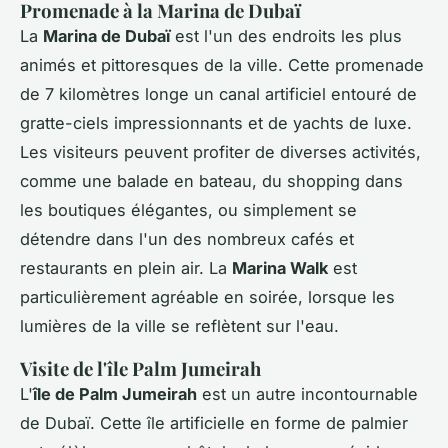
Promenade à la Marina de Dubaï
La
Marina de Dubaï
est l'un des endroits les plus
animés et pittoresques de la ville. Cette promenade
de 7 kilomètres longe un canal artificiel entouré de
gratte-ciels impressionnants et de yachts de luxe.
Les visiteurs peuvent profiter de diverses activités,
comme une balade en bateau, du shopping dans
les boutiques élégantes, ou simplement se
détendre dans l'un des nombreux cafés et
restaurants en plein air. La
Marina Walk
est
particulièrement agréable en soirée, lorsque les
lumières de la ville se reflètent sur l'eau.
Visite de l'île Palm Jumeirah
L'
île de Palm Jumeirah
est un autre incontournable
de Dubaï. Cette île artificielle en forme de palmier