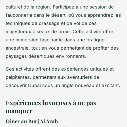
culturel de la région. Participez à une session de
fauconnerie dans le désert, où vous apprendrez les
techniques de dressage et de vol de ces
majestueux oiseaux de proie. Cette activité offre
une immersion fascinante dans une pratique
ancestrale, tout en vous permettant de profiter des
paysages désertiques environnants.
Ces activités offrent des expériences uniques et
palpitantes, permettant aux aventuriers de
découvrir Dubaï sous un angle nouveau et excitant.
Expériences luxueuses à ne pas
manquer
Dîner au Burj Al Arab