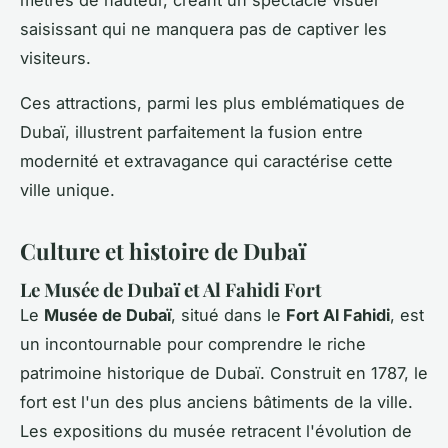
mètres de hauteur, créant un spectacle visuel
saisissant qui ne manquera pas de captiver les
visiteurs.
Ces attractions, parmi les plus emblématiques de
Dubaï, illustrent parfaitement la fusion entre
modernité et extravagance qui caractérise cette
ville unique.
Culture et histoire de Dubaï
Le Musée de Dubaï et Al Fahidi Fort
Le
Musée de Dubaï
, situé dans le
Fort Al Fahidi
, est
un incontournable pour comprendre le riche
patrimoine historique de Dubaï. Construit en 1787, le
fort est l'un des plus anciens bâtiments de la ville.
Les expositions du musée retracent l'évolution de