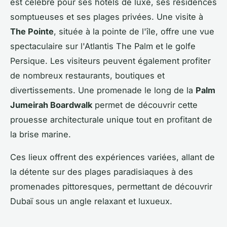
est célèbre pour ses hôtels de luxe, ses résidences
somptueuses et ses plages privées. Une visite à
The Pointe
, située à la pointe de l'île, offre une vue
spectaculaire sur l'Atlantis The Palm et le golfe
Persique. Les visiteurs peuvent également profiter
de nombreux restaurants, boutiques et
divertissements. Une promenade le long de la
Palm
Jumeirah Boardwalk
permet de découvrir cette
prouesse architecturale unique tout en profitant de
la brise marine.
Ces lieux offrent des expériences variées, allant de
la détente sur des plages paradisiaques à des
promenades pittoresques, permettant de découvrir
Dubaï sous un angle relaxant et luxueux.