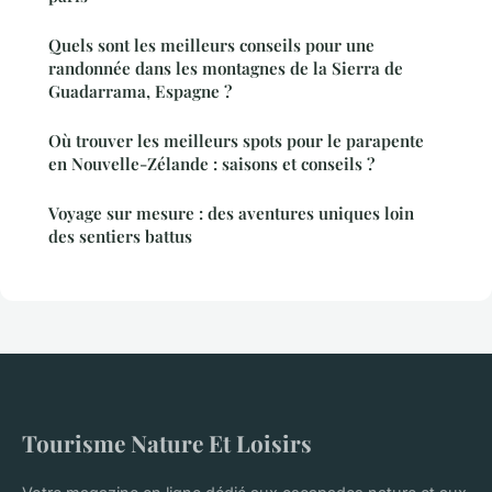
Quels sont les meilleurs conseils pour une
randonnée dans les montagnes de la Sierra de
Guadarrama, Espagne ?
Où trouver les meilleurs spots pour le parapente
en Nouvelle-Zélande : saisons et conseils ?
Voyage sur mesure : des aventures uniques loin
des sentiers battus
Tourisme Nature Et Loisirs