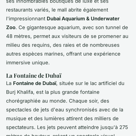
ses innombrables boutiques de luxe et ses
restaurants variés, le mall abrite également
l'impressionnant
Dubai Aquarium & Underwater
Zoo
. Ce gigantesque aquarium, avec son tunnel de
48 mètres, permet aux visiteurs de se promener au
milieu des requins, des raies et de nombreuses
autres espèces marines, offrant une expérience
immersive unique.
La Fontaine de Dubaï
La
Fontaine de Dubaï
, située sur le lac artificiel du
Burj Khalifa, est la plus grande fontaine
chorégraphiée au monde. Chaque soir, des
spectacles de jets d'eau synchronisés avec de la
musique et des lumières attirent des milliers de
spectateurs. Les jets peuvent atteindre jusqu'à 275