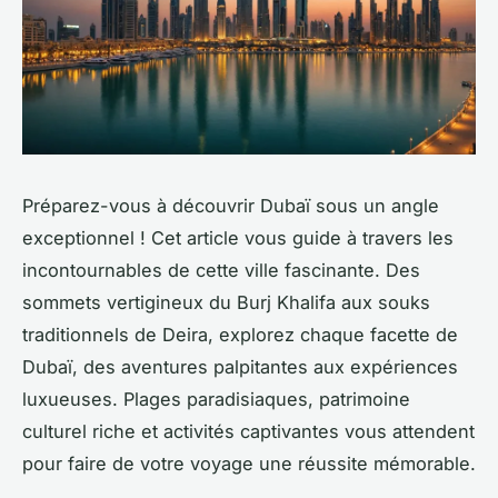
Préparez-vous à découvrir Dubaï sous un angle
exceptionnel ! Cet article vous guide à travers les
incontournables de cette ville fascinante. Des
sommets vertigineux du Burj Khalifa aux souks
traditionnels de Deira, explorez chaque facette de
Dubaï, des aventures palpitantes aux expériences
luxueuses. Plages paradisiaques, patrimoine
culturel riche et activités captivantes vous attendent
pour faire de votre voyage une réussite mémorable.