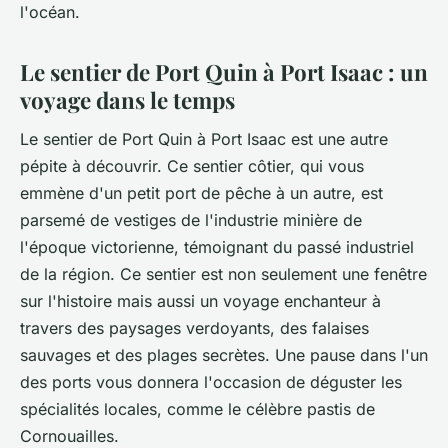
l'océan.
Le sentier de Port Quin à Port Isaac : un
voyage dans le temps
Le sentier de
Port Quin
à
Port Isaac
est une autre
pépite à découvrir. Ce
sentier
côtier, qui vous
emmène d'un petit
port
de pêche à un autre, est
parsemé de vestiges de l'industrie minière de
l'époque victorienne, témoignant du passé industriel
de la région. Ce
sentier
est non seulement une fenêtre
sur l'histoire mais aussi un voyage enchanteur à
travers des
paysages
verdoyants, des falaises
sauvages et des plages secrètes. Une pause dans l'un
des ports vous donnera l'occasion de déguster les
spécialités locales, comme le célèbre pastis de
Cornouailles.