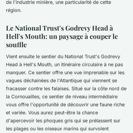
de l'industrie minière, une particularité de cette
région.
Le National Trust's Godrevy Head à
Hell's Mouth: un paysage à couper le
souffle
Vient ensuite le sentier du
National Trust's Godrevy
Head
à
Hell's Mouth
, un itinéraire circulaire à ne pas
manquer. Ce sentier offre une vue imprenable sur les
vagues déchainées de l'Atlantique qui viennent se
fracasser contre les falaises. Situé sur la côte nord de
la
Cornouailles
, ce sentier de niveau intermédiaire
vous offre l'opportunité de découvrir une faune riche
et variée. Vous aurez peut-être la chance
d'apercevoir les phoques gris qui se prélassent sur
les plages ou les oiseaux marins qui survolent