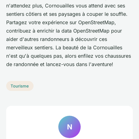
n'attendez plus,
Cornouailles
vous attend avec ses
sentiers côtiers et ses paysages à couper le souffle.
Partagez votre expérience sur
OpenStreetMap
,
contribuez à enrichir la
data OpenStreetMap
pour
aider d'autres randonneurs à découvrir ces
merveilleux sentiers. La beauté de la
Cornouailles
n'est qu'à quelques pas, alors enfilez vos chaussures
de
randonnée
et lancez-vous dans l'aventure!
Tourisme
N