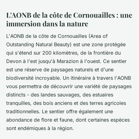
L'AONB de la côte de Cornouailles : une
immersion dans la nature
L'
AONB
de la côte de Cornouailles (Area of
Outstanding Natural Beauty) est une zone protégée
qui s'étend sur 200 kilomètres, de la frontière du
Devon à l'est jusqu'à Marazion à l'ouest. Ce sentier
est une réserve de
paysages
naturels et d'une
biodiversité incroyable. Un
itinéraire
à travers l'
AONB
vous permettra de découvrir une variété de
paysages
distincts - des landes sauvages, des estuaires
tranquilles, des bois anciens et des terres agricoles
traditionnelles. Le sentier offre également une
abondance de flore et faune, dont certaines espèces
sont endémiques à la région.