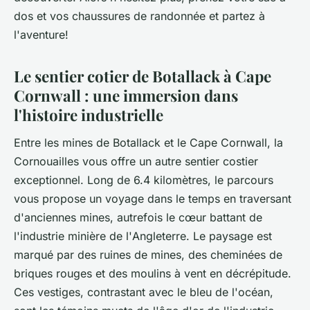
dos et vos chaussures de
randonnée
et partez à
l'aventure!
Le sentier cotier de Botallack à Cape
Cornwall : une immersion dans
l'histoire industrielle
Entre les mines de
Botallack
et le
Cape Cornwall
, la
Cornouailles
vous offre un autre sentier costier
exceptionnel. Long de 6.4 kilomètres, le parcours
vous propose un voyage dans le temps en traversant
d'anciennes mines, autrefois le cœur battant de
l'industrie minière de l'
Angleterre
. Le paysage est
marqué par des ruines de mines, des cheminées de
briques rouges et des moulins à vent en décrépitude.
Ces vestiges, contrastant avec le bleu de l'océan,