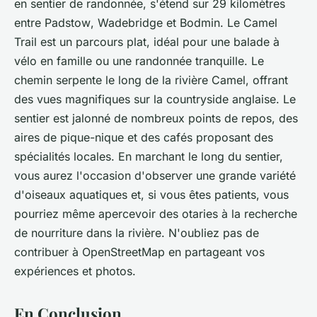
en sentier de randonnée, s'étend sur 29 kilomètres
entre
Padstow
,
Wadebridge
et
Bodmin
. Le
Camel
Trail
est un parcours plat, idéal pour une balade à
vélo en famille ou une randonnée tranquille. Le
chemin serpente le long de la rivière Camel, offrant
des vues magnifiques sur la
countryside
anglaise. Le
sentier est jalonné de nombreux points de repos, des
aires de pique-nique et des cafés proposant des
spécialités locales. En marchant le long du sentier,
vous aurez l'occasion d'observer une grande variété
d'oiseaux aquatiques et, si vous êtes patients, vous
pourriez même apercevoir des otaries à la recherche
de nourriture dans la rivière. N'oubliez pas de
contribuer à
OpenStreetMap
en partageant vos
expériences et photos.
En Conclusion