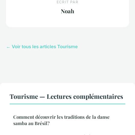
ECRIT PAR
Noah
← Voir tous les articles Tourisme
Tourisme — Lectures complémentaires
Comment découvrir les traditions de la danse
samba au Brésil?