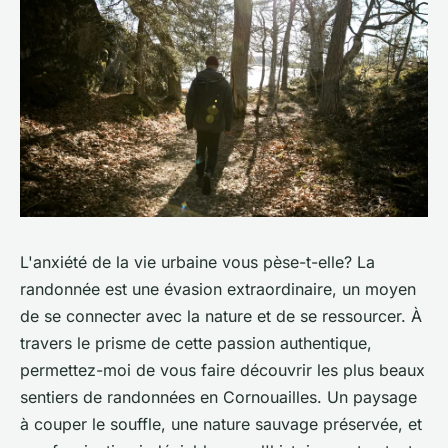
L'anxiété de la vie urbaine vous pèse-t-elle?
La
randonnée
est une évasion extraordinaire, un moyen
de se connecter avec la nature et de se ressourcer. À
travers le prisme de cette passion authentique,
permettez-moi de vous faire découvrir les plus beaux
sentiers
de
randonnées
en
Cornouailles
. Un paysage
à couper le souffle, une nature sauvage préservée, et